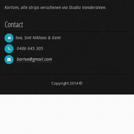
Kortom, alle strips verschenen via Studio Vandersteen.
Contact
bva, Sint Niklaas & Gent
0486 645 305
bartva@gmail.com
Copyright 2014 ©