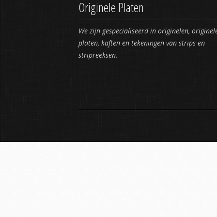
Originele Platen
We zijn gespecialiseerd in originelen, originel
platen, kaften en tekeningen van strips en
stripreeksen.